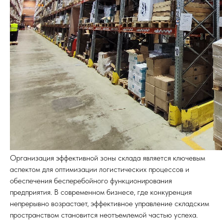
Организация эффективной зоны склада является ключевым
аспектом для оптимизации логистических процессов и
обеспечения бесперебойного функционирования
предприятия. В современном бизнесе, где конкуренция
непрерывно возрастает, эффективное управление складским
пространством становится неотъемлемой частью успеха.