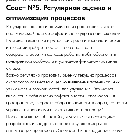
Совет №5. Регулярная оценка и
оптимизация процессов
Регулярная оценка и оптимизация процессов являются
неотъемлемой частью эффективного управления складом.
Быстрые изменения в рыночной среде и технологические
инновации требуют постоянного анализа и
совершенствования методов работы, чтобы обеспечить
конкурентоспособность и успешное функционирование
склада.
Важно регулярно проводить оценку текущих процессов
складского хозяйства с целью выявления потенциальных
узких мест и возможностей для улучшения. Это может
включать в себя анализ эффективности использования
пространства, скорости оборачиваемости товаров, точности
управления запасами и эффективности операций.
После выявления областей для улучшения необходимо
разработать и внедрить соответствующие меры по
оптимизации процессов. Это может быть внедрение новых