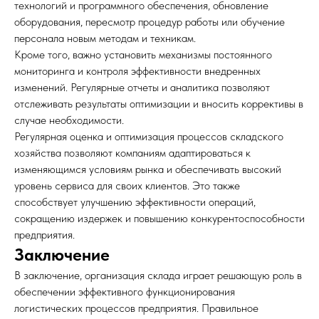
технологий и программного обеспечения, обновление
оборудования, пересмотр процедур работы или обучение
персонала новым методам и техникам.
Кроме того, важно установить механизмы постоянного
мониторинга и контроля эффективности внедренных
изменений. Регулярные отчеты и аналитика позволяют
отслеживать результаты оптимизации и вносить коррективы в
случае необходимости.
Регулярная оценка и оптимизация процессов складского
хозяйства позволяют компаниям адаптироваться к
изменяющимся условиям рынка и обеспечивать высокий
уровень сервиса для своих клиентов. Это также
способствует улучшению эффективности операций,
сокращению издержек и повышению конкурентоспособности
предприятия.
Заключение
В заключение, организация склада играет решающую роль в
обеспечении эффективного функционирования
логистических процессов предприятия. Правильное