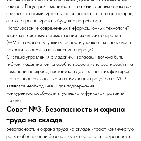
заказов. Регулярный мониторинг и анализ данных о заказах
позволяют оптимизировать сроки заказа и поставки товаров,
а также прогнозировать будущие потребности.
Использование современных информационных технологий,
таких как системы автоматизации складских операций
(WMS), помогает улучшить точность управления запасами и
сократить время на выполнение операций.
Система управления складскими запасами должна быть
гибкой и адаптивной, способной эффективно реагировать на
изменения в спросе, поставках и других внешних факторах.
Постоянное обновление и оптимизация процессов СУСЗ
являются необходимыми для поддержания
конкурентоспособности и успешного функционирования
склада.
Совет №3. Безопасность и охрана
труда на складе
Безопасность и охрана труда на складе играют критическую
роль в обеспечении безопасности персонала, сохранности