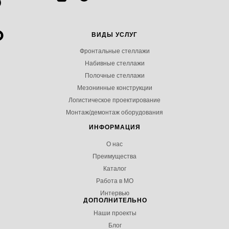
ВИДЫ УСЛУГ
Фронтальные стеллажи
Набивные стеллажи
Полочные стеллажи
Мезонинные конструкции
Логистическое проектирование
Монтаж/демонтаж оборудования
ИНФОРМАЦИЯ
О нас
Преимущества
Каталог
Работа в МО
Интервью
ДОПОЛНИТЕЛЬНО
Наши проекты
Блог