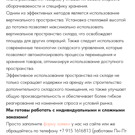
оборачиваемости и специфику хранения.
Одним из эффективных методов является использование
вертикального пространства. Установка стеллажей высотой
до потолка позволяет максимально использовать
вертикальное пространство склада, что освобождает
площадь для других операций. Также следует использовать
современные технологии складского управления, которые
позволяют автоматизировать процессы перемещения и
хранения товаров, оптимизируя использование доступного
пространства.
Эффективное использование пространства на складе не
только сокращает издержки на аренду или строительство
дополнительного складского помещения, но также улучшает
общую производительность и обеспечивает более гибкое
реагирование на изменения спроса и условий рынка.
Мы готовы работать с индивидуальными и сложными
заказами!
Просто заполните
форму заявки
у нас на сайте или же
обращайтесь по телефону
+7 915 1616813
(работаем Пн-Пт