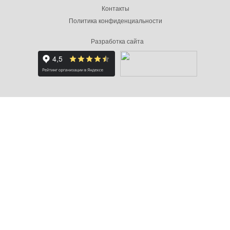
Контакты
Политика конфиденциальности
Разработка сайта