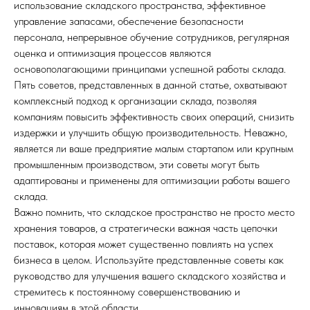
использование складского пространства, эффективное
управление запасами, обеспечение безопасности
персонала, непрерывное обучение сотрудников, регулярная
оценка и оптимизация процессов являются
основополагающими принципами успешной работы склада.
Пять советов, представленных в данной статье, охватывают
комплексный подход к организации склада, позволяя
компаниям повысить эффективность своих операций, снизить
издержки и улучшить общую производительность. Неважно,
является ли ваше предприятие малым стартапом или крупным
промышленным производством, эти советы могут быть
адаптированы и применены для оптимизации работы вашего
склада.
Важно помнить, что складское пространство не просто место
хранения товаров, а стратегически важная часть цепочки
поставок, которая может существенно повлиять на успех
бизнеса в целом. Используйте представленные советы как
руководство для улучшения вашего складского хозяйства и
стремитесь к постоянному совершенствованию и
инновациям в этой области.