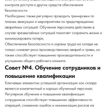
контроля доступа и других средств обеспечения
безопасности.
Необходимо также регулярно проводить тренировки по
планам эвакуации и мероприятиям по предотвращению
аварийных ситуаций. Обучение персонала действиям в
случае чрезвычайных ситуаций помогает сохранить жизни и
минимизировать потери.
Обеспечение безопасности и охраны труда на складе не
только снижает риск производственных аварий и травм, но
также способствует повышению производительности и
улучшению общего рабочего климата.
Совет №4. Обучение сотрудников и
повышение квалификации
Ключевым элементом успешной организации зон склада
является компетентный и хорошо обученный персонал.
Регулярное обучение и повышение квалификации
сотрудников способствует повышению эффективности
операций, снижению ошибок и минимизации рисков на