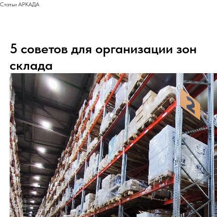
Статьи АРКАДА
5 советов для организации зон
склада