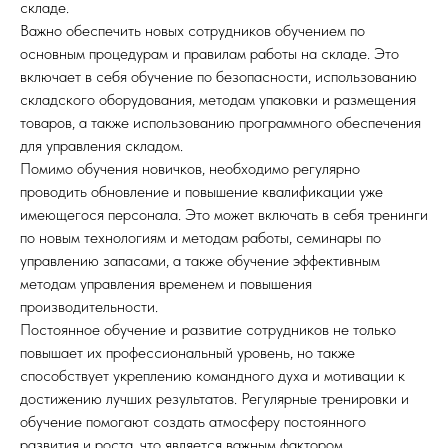
складе.
Важно обеспечить новых сотрудников обучением по
основным процедурам и правилам работы на складе. Это
включает в себя обучение по безопасности, использованию
складского оборудования, методам упаковки и размещения
товаров, а также использованию программного обеспечения
для управления складом.
Помимо обучения новичков, необходимо регулярно
проводить обновление и повышение квалификации уже
имеющегося персонала. Это может включать в себя тренинги
по новым технологиям и методам работы, семинары по
управлению запасами, а также обучение эффективным
методам управления временем и повышения
производительности.
Постоянное обучение и развитие сотрудников не только
повышает их профессиональный уровень, но также
способствует укреплению командного духа и мотивации к
достижению лучших результатов. Регулярные тренировки и
обучение помогают создать атмосферу постоянного
развития и роста, что является важным фактором.