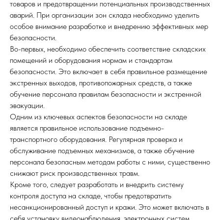
товаров и предотвращении потенциальных производственных
аварий. При организации зон склада необходимо уделить
особое внимание разработке и внедрению эффективных мер
безопасности.
Во-первых, необходимо обеспечить соответствие складских
помещений и оборудования нормам и стандартам
безопасности. Это включает в себя правильное размещение
экстренных выходов, противопожарных средств, а также
обучение персонала правилам безопасности и экстренной
эвакуации.
Одним из ключевых аспектов безопасности на складе
является правильное использование подъемно-
транспортного оборудования. Регулярная проверка и
обслуживание подъемных механизмов, а также обучение
персонала безопасным методам работы с ними, существенно
снижают риск производственных травм.
Кроме того, следует разработать и внедрить систему
контроля доступа на складе, чтобы предотвратить
несанкционированный доступ и кражи. Это может включать в
себя установку видеонаблюдения, электронных систем