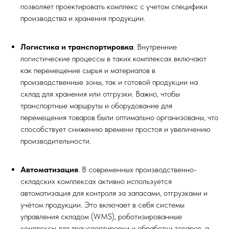
позволяет проектировать комплекс с учетом специфики
производства и хранения продукции.
Логистика и транспортировка
. Внутренние
логистические процессы в таких комплексах включают
как перемещение сырья и материалов в
производственные зоны, так и готовой продукции на
склад для хранения или отгрузки. Важно, чтобы
транспортные маршруты и оборудование для
перемещения товаров были оптимально организованы, что
способствует снижению времени простоя и увеличению
производительности.
Автоматизация
. В современных производственно-
складских комплексах активно используется
автоматизация для контроля за запасами, отгрузками и
учётом продукции. Это включает в себя системы
управления складом (WMS), роботизированные
комплексы для транспортировки и обработки товаров, а