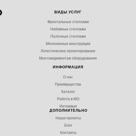
ВИДЫ УСЛУГ
Фронтальные стеллажи
Набивные стеллажи
Полочные стеллажи
Мезонинные конструкции
Логистическое проектирование
Монтаж/демонтаж оборудования
ИНФОРМАЦИЯ
О нас
Преимущества
Каталог
Работа в МО
Интервью
ДОПОЛНИТЕЛЬНО
Наши проекты
Блог
Контакты