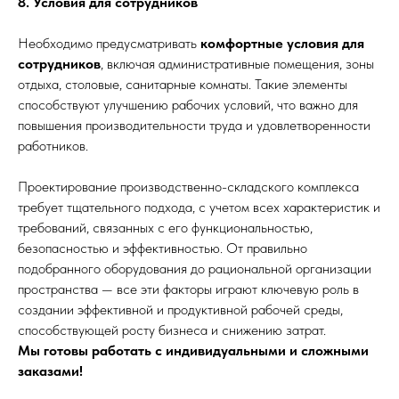
8. Условия для сотрудников
Необходимо предусматривать
комфортные условия для
сотрудников
, включая административные помещения, зоны
отдыха, столовые, санитарные комнаты. Такие элементы
способствуют улучшению рабочих условий, что важно для
повышения производительности труда и удовлетворенности
работников.
Проектирование производственно-складского комплекса
требует тщательного подхода, с учетом всех характеристик и
требований, связанных с его функциональностью,
безопасностью и эффективностью. От правильно
подобранного оборудования до рациональной организации
пространства — все эти факторы играют ключевую роль в
создании эффективной и продуктивной рабочей среды,
способствующей росту бизнеса и снижению затрат.
Мы готовы работать с индивидуальными и сложными
заказами!