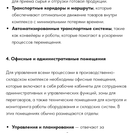
для приема сырья и отгрузки готовой продукции.
Транспортные коридоры и маршруты
, которые
обеспечивают оптимальное движение товаров внутри
комплекса с минимальными потерями времени.
Автоматизированные транспортные системы
, такие
как конвейеры и роботы, которые помогают в ускорении
процессов перемещения.
4. Офисные и административные помещения
Для управления всеми процессами в производственно-
складском комплексе необходимы офисные помещения,
которые включают в себя рабочие кабинеты для сотрудников
административных и управленческих функций, зоны для
переговоров, а также технические помещения для контроля и
мониторинга работы оборудования и складских систем. В
этих помещениях обычно размещаются отделы:
Управления и планирования
— отвечают за