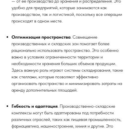
— от её производства до хранения и распределения. Это
удобно для предприятий, которые занимаются как
производством, так и логистикой, поскольку все операции
происходят в одном месте.
Оптимизация пространства
. Совмещение
производственных и складских зон помогает более
рационально использовать пространство. Это особенно
важно в условиях ограниченности территории и
необходимости хранения больших объемов продукции.
Здесь важную роль играют системы складирования, такие
как стеллажи, которые позволяют эффективно
организовать пространство и минимизировать затраты на
аренду дополнительных площадей.
Гибкость и адаптация
. Производственно-складские
комплексы могут быть адаптированы под потребности
различных отраслей, таких как пищевая промышленность,
фармацевтика, машиностроение, химия и другие. Это