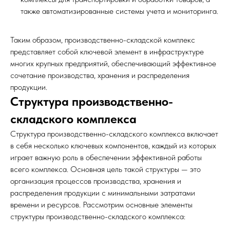
также автоматизированные системы учета и мониторинга.
Таким образом, производственно-складской комплекс
представляет собой ключевой элемент в инфраструктуре
многих крупных предприятий, обеспечивающий эффективное
сочетание производства, хранения и распределения
продукции.
Структура производственно-
складского комплекса
Структура производственно-складского комплекса включает
в себя несколько ключевых компонентов, каждый из которых
играет важную роль в обеспечении эффективной работы
всего комплекса. Основная цель такой структуры — это
организация процессов производства, хранения и
распределения продукции с минимальными затратами
времени и ресурсов. Рассмотрим основные элементы
структуры производственно-складского комплекса: