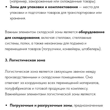
(например, замороженные или охлажденные товары).
Зоны для упаковки и комплектования
— места для
упаковки и подготовки товаров для транспортировки или
хранения.
Важным элементом складской зоны является
оборудование
для складирования
, включая стеллажи, стеллажные
системы, полки, а также механизмы для подъема и
перемещения товаров (погрузчики, конвейеры, штабелеры).
3. Логистическая зона
Логистическая зона является связующим звеном между
производственными и складскими помещениями. Она
отвечает за координацию всех перемещений материалов,
полуфабрикатов и готовой продукции по комплексу.
Важнейшими элементами логистической зоны являются:
Погрузочные и разгрузочные зоны
, предназначенные