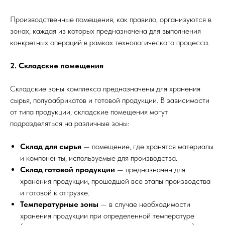
Производственные помещения, как правило, организуются в
зонах, каждая из которых предназначена для выполнения
конкретных операций в рамках технологического процесса.
2. Складские помещения
Складские зоны комплекса предназначены для хранения
сырья, полуфабрикатов и готовой продукции. В зависимости
от типа продукции, складские помещения могут
подразделяться на различные зоны:
Склад для сырья
— помещение, где хранятся материалы
и компоненты, используемые для производства.
Склад готовой продукции
— предназначен для
хранения продукции, прошедшей все этапы производства
и готовой к отгрузке.
Температурные зоны
— в случае необходимости
хранения продукции при определенной температуре