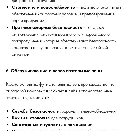
для работы сотрудников.
Отопление и водоснабжение
— важные элементы для
обеспечения комфортных условий и предотвращения
порчи продукции.
Противопожарная безопасность
— системы
сигнализации, системы водяного или порошкового
пожаротушения, которые обеспечивают безопасность
комплекса в случае возникновения чрезвычайной
ситуации.
6. Обслуживающие и вспомогательные зоны
Кроме основных функциональных зон, производственно-
складской комплекс включает в себя вспомогательные
помещения, такие как:
Службы безопасности
, охраны и видеонаблюдения.
Кухни и столовые
для сотрудников.
Санитарные и туалетные помещения
.