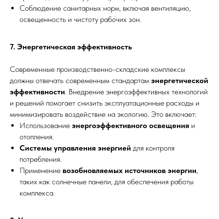
Соблюдение санитарных норм, включая вентиляцию,
освещенность и чистоту рабочих зон.
7. Энергетическая эффективность
Современные производственно-складские комплексы
должны отвечать современным стандартам
энергетической
эффективности
. Внедрение энергоэффективных технологий
и решений помогает снизить эксплуатационные расходы и
минимизировать воздействие на экологию. Это включает:
Использование
энергоэффективного освещения
и
отопления.
Системы управления энергией
для контроля
потребления.
Применение
возобновляемых источников энергии
,
таких как солнечные панели, для обеспечения работы
комплекса.