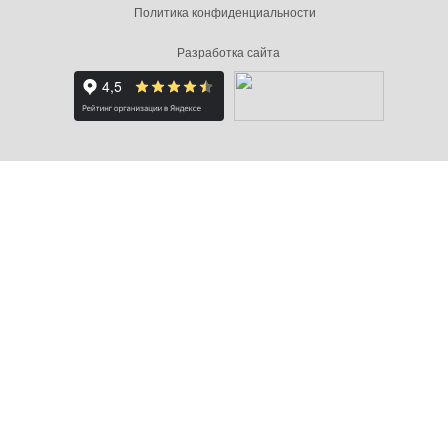
Политика конфиденциальности
Разработка сайта