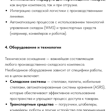
как внутри комплекса, так и при отгрузке.
Интеграцию складской логистики с производственными
линиями.
Автоматизацию процессов с использованием технологий
управления складом (WMS) и транспортных средств
(например, конвейеров и роботов).
4. Оборудование и технологии
Техническое оснащение — важнейшая составляющая
любого производственно-складского комплекса.
Необходимое оборудование зависит от специфики работы,
но в целом включает:
Складские системы
— стеллажи, паллеты, мобильные
стеллажи, автоматизированные системы хранения (ASRS),
которые обеспечивают эффективное использование
пространства и упрощают процесс доступа к товарам.
Транспортные средства
— погрузчики, штабелеры,
конвейеры, роботы и другие устройства для перемещения