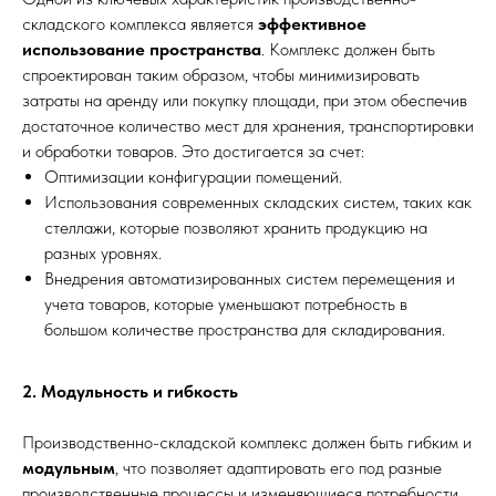
складского комплекса является
эффективное
использование пространства
. Комплекс должен быть
спроектирован таким образом, чтобы минимизировать
затраты на аренду или покупку площади, при этом обеспечив
достаточное количество мест для хранения, транспортировки
и обработки товаров. Это достигается за счет:
Оптимизации конфигурации помещений.
Использования современных складских систем, таких как
стеллажи, которые позволяют хранить продукцию на
разных уровнях.
Внедрения автоматизированных систем перемещения и
учета товаров, которые уменьшают потребность в
большом количестве пространства для складирования.
2. Модульность и гибкость
Производственно-складской комплекс должен быть гибким и
модульным
, что позволяет адаптировать его под разные
производственные процессы и изменяющиеся потребности.