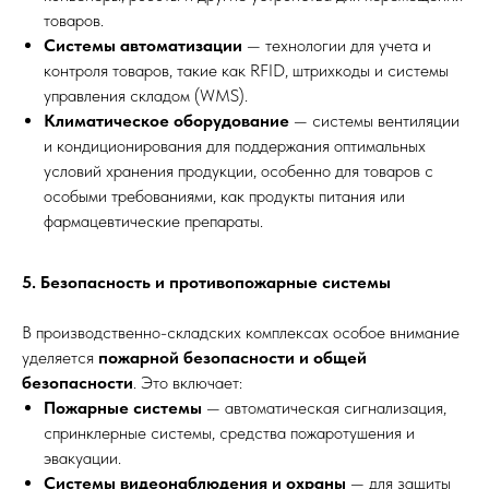
товаров.
Системы автоматизации
— технологии для учета и
контроля товаров, такие как RFID, штрихкоды и системы
управления складом (WMS).
Климатическое оборудование
— системы вентиляции
и кондиционирования для поддержания оптимальных
условий хранения продукции, особенно для товаров с
особыми требованиями, как продукты питания или
фармацевтические препараты.
5. Безопасность и противопожарные системы
В производственно-складских комплексах особое внимание
уделяется
пожарной безопасности и общей
безопасности
. Это включает:
Пожарные системы
— автоматическая сигнализация,
спринклерные системы, средства пожаротушения и
эвакуации.
Системы видеонаблюдения и охраны
— для защиты