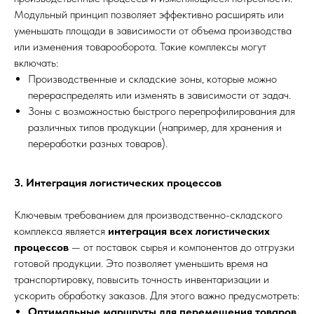
Модульный принцип позволяет эффективно расширять или
уменьшать площади в зависимости от объема производства
или изменения товарооборота. Такие комплексы могут
включать:
Производственные и складские зоны, которые можно
перераспределять или изменять в зависимости от задач.
Зоны с возможностью быстрого перепрофилирования для
различных типов продукции (например, для хранения и
переработки разных товаров).
3. Интеграция логистических процессов
Ключевым требованием для производственно-складского
комплекса является
интеграция всех логистических
процессов
— от поставок сырья и компонентов до отгрузки
готовой продукции. Это позволяет уменьшить время на
транспортировку, повысить точность инвентаризации и
ускорить обработку заказов. Для этого важно предусмотреть:
Оптимальные маршруты для перемещения товаров
,