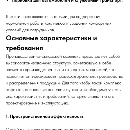
Парковки для автомобилей и служебный транспорт
.
Все эти зоны являются важными для поддержания
нормальной работы комплекса и создания комфортных
условий для сотрудников.
Основные характеристики и
требования
Производственно-складской комплекс представляет собой
высокоорганизованную структуру, сочетающую в себе
элементы производственных и складских мощностей, что
позволяет оптимизировать процессы хранения, производства
и распределения продукции. Для того чтобы такой комплекс
эффективно выполнял все свои функции, необходимо учесть
ряд характеристик и требований, которые влияют на его
проектирование и эксплуатацию.
1. Пространственная эффективность
Одной из ключевых характеристик производственно-