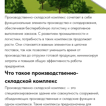
Производственно-складской комплекс сочетает в себе
функциональные элементы производства и складирования,
обеспечивая бесперебойную логистику и оперативное
выполнение заказов. С развитием промышленности и
логистики, потребность в таких комплексах продолжает
расти. Они становятся важным элементом в цепочке
поставок, так как позволяют уменьшить время от
производства до отгрузки готовой продукции, минимизируя
затраты и повышая общую эффективность работы
предприятия.
Что такое производственно-
складской комплекс
Производственно-складской комплекс — это
специализированное здание или совокупность сооружений,
объединяющих производственные и складские функции в
одном комплексе. Такие комплексы предназначены для