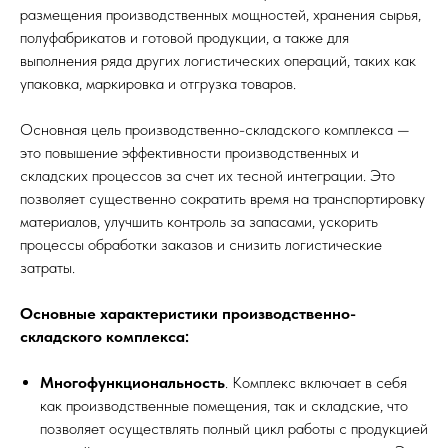
размещения производственных мощностей, хранения сырья,
полуфабрикатов и готовой продукции, а также для
выполнения ряда других логистических операций, таких как
упаковка, маркировка и отгрузка товаров.
Основная цель производственно-складского комплекса —
это повышение эффективности производственных и
складских процессов за счет их тесной интеграции. Это
позволяет существенно сократить время на транспортировку
материалов, улучшить контроль за запасами, ускорить
процессы обработки заказов и снизить логистические
затраты.
Основные характеристики производственно-
складского комплекса:
Многофункциональность
. Комплекс включает в себя
как производственные помещения, так и складские, что
позволяет осуществлять полный цикл работы с продукцией