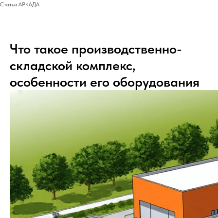
Статьи АРКАДА
Что такое производственно-
складской комплекс,
особенности его оборудования