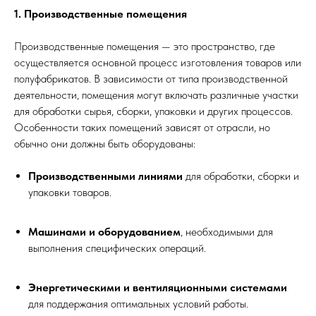
1. Производственные помещения
Производственные помещения — это пространство, где
осуществляется основной процесс изготовления товаров или
полуфабрикатов. В зависимости от типа производственной
деятельности, помещения могут включать различные участки
для обработки сырья, сборки, упаковки и других процессов.
Особенности таких помещений зависят от отрасли, но
обычно они должны быть оборудованы:
Производственными линиями
для обработки, сборки и
упаковки товаров.
Машинами и оборудованием
, необходимыми для
выполнения специфических операций.
Энергетическими и вентиляционными системами
для поддержания оптимальных условий работы.