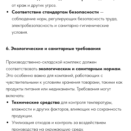
от краж и других угроз.
Соответствие стандартам безопасности
—
соблюдение норм, регулирующих безопасность труда,
электробезопасность и санитарно-гигиенические
условия.
6. Экологические и санитарные требования
Производственно-складской комплекс должен
соответствовать
экологическим и санитарным нормам
.
Это особенно важно для компаний, работающих с
чувствительными к условиям хранения товарами, такими как
продукты питания или медикаменты. Требования могут
включать:
Технические средства
для контроля температуры,
влажности и других факторов, влияющих на сохранность
продукции.
Утилизация отходов и контроль за воздействием
производства на окружающую среду.