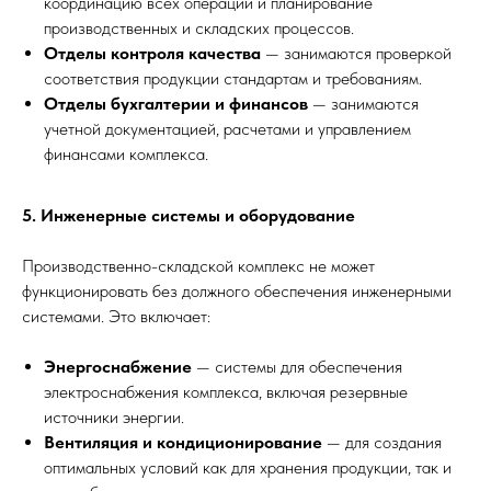
координацию всех операций и планирование
производственных и складских процессов.
Отделы контроля качества
— занимаются проверкой
соответствия продукции стандартам и требованиям.
Отделы бухгалтерии и финансов
— занимаются
учетной документацией, расчетами и управлением
финансами комплекса.
5. Инженерные системы и оборудование
Производственно-складской комплекс не может
функционировать без должного обеспечения инженерными
системами. Это включает:
Энергоснабжение
— системы для обеспечения
электроснабжения комплекса, включая резервные
источники энергии.
Вентиляция и кондиционирование
— для создания
оптимальных условий как для хранения продукции, так и