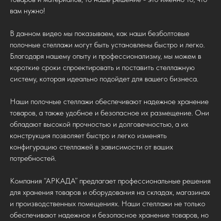
вам нужно!
В данном видео мы показываем, как наши безболтовые
полочные стеллажи могут быть установлены быстро и легко.
Благодаря нашему опыту и профессионализму, мы можем в
короткие сроки спроектировать и поставить стеллажную
систему, которая идеально подойдет для вашего бизнеса.
Наши полочные стеллажи обеспечивают надежное хранение
товаров, а также удобное и безопасное их размещение. Они
обладают высокой прочностью и долговечностью, а их
конструкция позволяет быстро и легко изменять
конфигурацию стеллажей в зависимости от ваших
потребностей.
Компания “АРКАДА” предлагает профессиональные решения
для хранения товаров и оборудования на складах, магазинах
и производственных помещениях. Наши стеллажи не только
обеспечивают надежное и безопасное хранение товаров, но