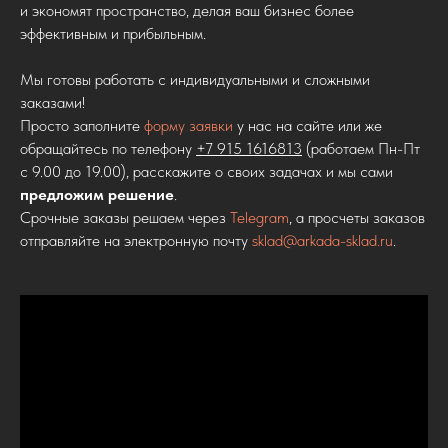
и экономят пространство, делая ваш бизнес более
эффективным и прибыльным.
Мы готовы работать с индивидуальными и сложными
заказами!
Просто заполните
форму заявки
у нас на сайте или же
обращайтесь по телефону
+7 915 1616813
(работаем Пн-Пт
с 9.00 до 19.00), расскажите о своих задачах и мы сами
предложим решение
.
Срочные заказы решаем через
Telegram
, а просчеты заказов
отправляйте на электронную почту
sklad@arkada-sklad.ru
.