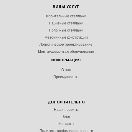
ВИДЫ УСЛУГ
Фронтальные стеллажи
Набивные стеллажи
Полочные стеллажи
Мезонинные конструкции
Логистическое проектирование
Монтаж/демонтаж оборудования
ИНФОРМАЦИЯ
О нас
Преимущества
ДОПОЛНИТЕЛЬНО
Наши проекты
Блог
Контакты
Политика конфиденциальности